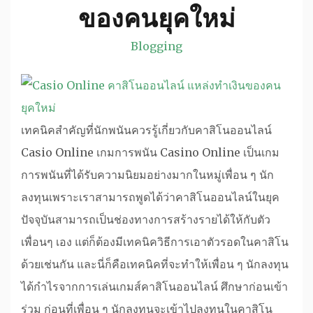
ของคนยุคใหม่
Blogging
เทคนิคสำคัญที่นักพนันควรรู้เกี่ยวกับคาสิโนออนไลน์
Casio Online เกมการพนัน Casino Online เป็นเกม
การพนันที่ได้รับความนิยมอย่างมากในหมู่เพื่อน ๆ นัก
ลงทุนเพราะเราสามารถพูดได้ว่าคาสิโนออนไลน์ในยุค
ปัจจุบันสามารถเป็นช่องทางการสร้างรายได้ให้กับตัว
เพื่อนๆ เอง แต่ก็ต้องมีเทคนิควิธีการเอาตัวรอดในคาสิโน
ด้วยเช่นกัน และนี่ก็คือเทคนิคที่จะทำให้เพื่อน ๆ นักลงทุน
ได้กำไรจากการเล่นเกมส์คาสิโนออนไลน์ ศึกษาก่อนเข้า
ร่วม ก่อนที่เพื่อน ๆ นักลงทุนจะเข้าไปลงทุนในคาสิโน