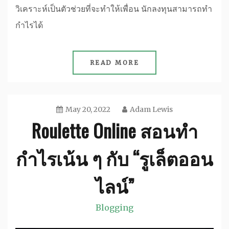
วิเคราะห์เป็นตัวช่วยที่จะทำให้เพื่อน นักลงทุนสามารถทำ
กำไรได้
READ MORE
May 20, 2022
Adam Lewis
Roulette Online
สอนทำ
กำไรเน้น ๆ กับ
“
รูเล็ตออน
ไลน์
”
Blogging