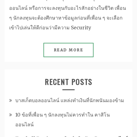
ออนไลน์ หรือการจะลงทุนกับอะไรสักอย่างในชีวิต เพื่อน
ๆ นักลงทุนจะต้องศึกษาหาข้อมูลก่อนที่เพื่อน ๆ จะเลือก
เข้าไปเล่นให้ดีก่อนว่ามีความ Security
READ MORE
RECENT POSTS
บาสเก็ตบอลออนไลน์ แหล่งทำเงินที่นักพนันมองข้าม
10 ข้อที่เพื่อน ๆ นักลงทุนไม่ควรทำใน คาสิโน
ออนไลน์