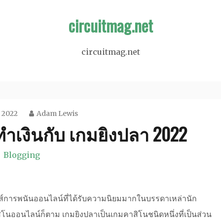
circuitmag.net
circuitmag.net
 2022
Adam Lewis
ำเงินกับ เกมยิงปลา 2022
Blogging
เกมส์การพนันออนไลน์ที่ได้รับความนิยมมากในบรรดาเหล่านัก
โนออนไลน์ก็ตาม เกมยิงปลาเป็นเกมคาสิโนชนิดหนึ่งที่เป็นส่วน