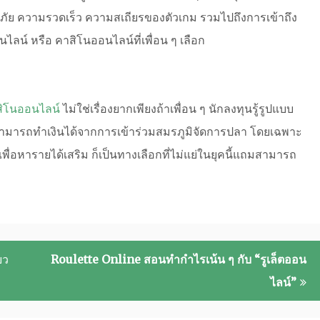
ภัย ความรวดเร็ว ความสเถียรของตัวเกม รวมไปถึงการเข้าถึง
น์ หรือ คาสิโนออนไลน์ที่เพื่อน ๆ เลือก
ิโนออนไลน์
ไม่ใช่เรื่องยากเพียงถ้าเพื่อน ๆ นักลงทุนรู้รูปแบบ
สามารถทำเงินได้จากการเข้าร่วมสมรภูมิจัดการปลา โดยเฉพาะ
ื่อหารายได้เสริม ก็เป็นทางเลือกที่ไม่แย่ในยุคนี้แถมสามารถ
ยว
Roulette Online
สอนทำกำไรเน้น ๆ กับ
“
รูเล็ตออน
ไลน์
”