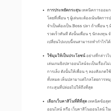
การประหยัดกระสุน
เทคนิคการออมกระส
โดยที่เพื่อน ๆ ผู้เล่นจะต้องเน้นจัดกา
จำเป็นต้องเป็น Boss ปลา ถ้าเพื่อน ๆ
รวดเร็วทันที ดังนั้นเพื่อน ๆ นักลงท
เปลี่ยนไปแบบนี้จนสามารถทำกำไรได้ โ
ใช้มุมให้เป็นประโยชน์
อย่างที่กล่าว
เล่นเกมยิงปลาออนไลน์จะเป็นเรื่องไม่ง
การเล็ง ดังนั้นให้เพื่อน ๆ ลองสังเกตใช
ทั้งหมด เห็นปลามาแต่ไกลโดยการหมุ
กระสุนที่ปล่อยไปให้ถึงที่สุด
เลือกเว็บคาสิโนที่ดีที่สุด
เทคนิคข้อสุดท
ออนไลน์ หรือ เว็บคาสิโนออนไลน์ ในก